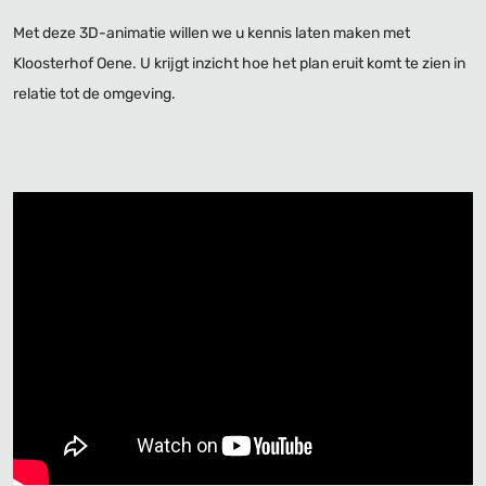
Met deze 3D-animatie willen we u kennis laten maken met
Kloosterhof Oene. U krijgt inzicht hoe het plan eruit komt te zien in
relatie tot de omgeving.