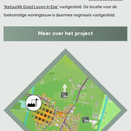
‘Natuurlijk Goed Leven in Epe’
vastgesteld. De locatie voor de
toekomstige woningbouw is daarmee nogmaals vastgesteld.
Meer over het project