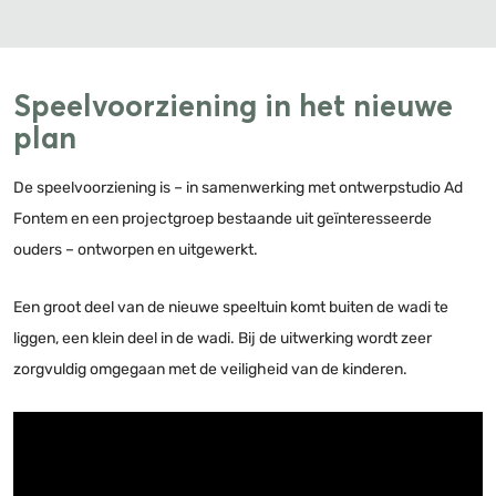
Speelvoorziening in het nieuwe
plan
De speelvoorziening is – in samenwerking met ontwerpstudio Ad
Fontem en een projectgroep bestaande uit geïnteresseerde
ouders – ontworpen en uitgewerkt.
Een groot deel van de nieuwe speeltuin komt buiten de wadi te
liggen, een klein deel in de wadi. Bij de uitwerking wordt zeer
zorgvuldig omgegaan met de veiligheid van de kinderen.