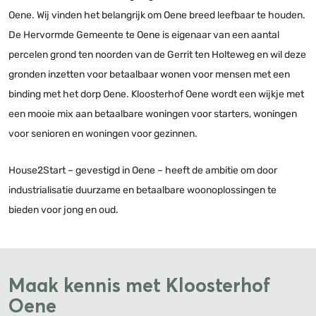
Oene. Wij vinden het belangrijk om Oene breed leefbaar te houden.
De Hervormde Gemeente te Oene is eigenaar van een aantal
percelen grond ten noorden van de Gerrit ten Holteweg en wil deze
gronden inzetten voor betaalbaar wonen voor mensen met een
binding met het dorp Oene. Kloosterhof Oene wordt een wijkje met
een mooie mix aan betaalbare woningen voor starters, woningen
voor senioren en woningen voor gezinnen.
House2Start – gevestigd in Oene – heeft de ambitie om door
industrialisatie duurzame en betaalbare woonoplossingen te
bieden voor jong en oud.
Maak kennis met Kloosterhof
Oene