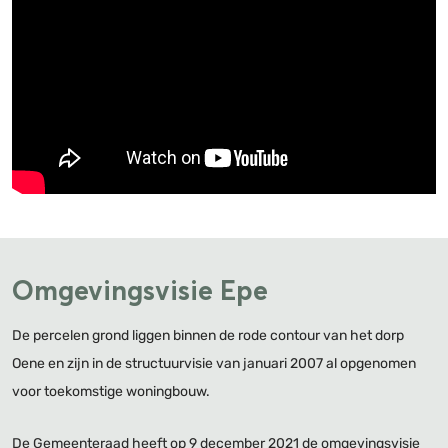
Omgevingsvisie Epe
De percelen grond liggen binnen de rode contour van het dorp
Oene en zijn in de structuurvisie van januari 2007 al opgenomen
voor toekomstige woningbouw.
De Gemeenteraad heeft op 9 december 2021
de omgevingsvisie