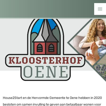
House2Start en de Hervormde Gemeente te Oene hebben in 2020
besloten om samen invulling te geven aan betaalbaar wonen voor