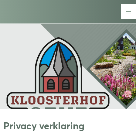
Privacy verklaring