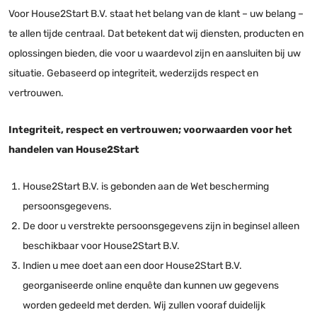
Voor House2Start B.V. staat het belang van de klant – uw belang –
te allen tijde centraal. Dat betekent dat wij diensten, producten en
oplossingen bieden, die voor u waardevol zijn en aansluiten bij uw
situatie. Gebaseerd op integriteit, wederzijds respect en
vertrouwen.
Integriteit, respect en vertrouwen; voorwaarden voor het
handelen van House2Start
House2Start B.V. is gebonden aan de Wet bescherming
persoonsgegevens.
De door u verstrekte persoonsgegevens zijn in beginsel alleen
beschikbaar voor House2Start B.V.
Indien u mee doet aan een door House2Start B.V.
georganiseerde online enquête dan kunnen uw gegevens
worden gedeeld met derden. Wij zullen vooraf duidelijk