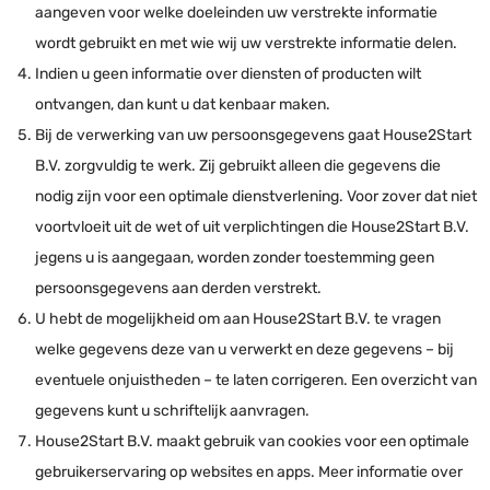
aangeven voor welke doeleinden uw verstrekte informatie
wordt gebruikt en met wie wij uw verstrekte informatie delen.
Indien u geen informatie over diensten of producten wilt
ontvangen, dan kunt u dat kenbaar maken.
Bij de verwerking van uw persoonsgegevens gaat House2Start
B.V. zorgvuldig te werk. Zij gebruikt alleen die gegevens die
nodig zijn voor een optimale dienstverlening. Voor zover dat niet
voortvloeit uit de wet of uit verplichtingen die House2Start B.V.
jegens u is aangegaan, worden zonder toestemming geen
persoonsgegevens aan derden verstrekt.
U hebt de mogelijkheid om aan House2Start B.V. te vragen
welke gegevens deze van u verwerkt en deze gegevens – bij
eventuele onjuistheden – te laten corrigeren. Een overzicht van
gegevens kunt u schriftelijk aanvragen.
House2Start B.V. maakt gebruik van cookies voor een optimale
gebruikerservaring op websites en apps. Meer informatie over