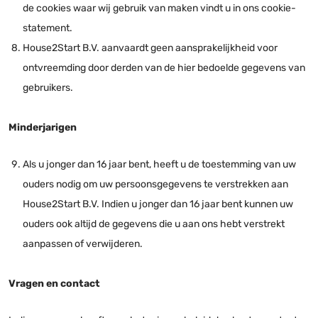
de cookies waar wij gebruik van maken vindt u in ons cookie-
statement.
House2Start B.V. aanvaardt geen aansprakelijkheid voor
ontvreemding door derden van de hier bedoelde gegevens van
gebruikers.
Minderjarigen
Als u jonger dan 16 jaar bent, heeft u de toestemming van uw
ouders nodig om uw persoonsgegevens te verstrekken aan
House2Start B.V. Indien u jonger dan 16 jaar bent kunnen uw
ouders ook altijd de gegevens die u aan ons hebt verstrekt
aanpassen of verwijderen.
Vragen en contact