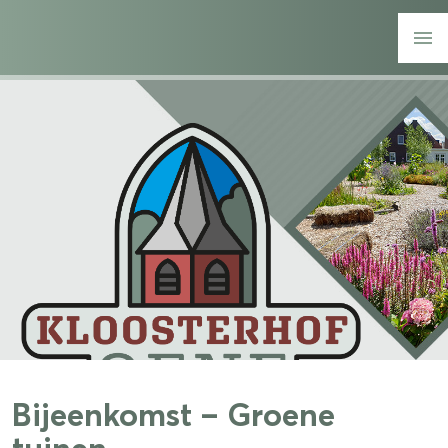
Bijeenkomst – Groene