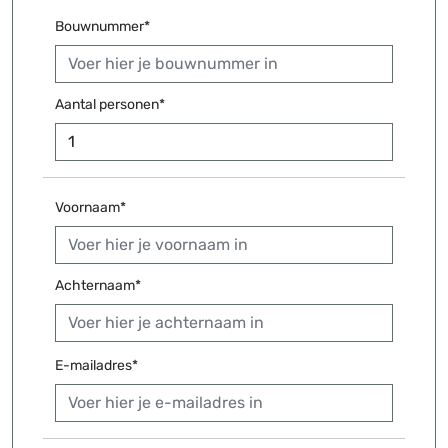
Bouwnummer*
Aantal personen*
Voornaam*
Achternaam*
E-mailadres*