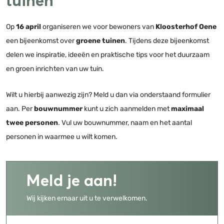
tuinen
Op
16 april
organiseren we voor bewoners van
Kloosterhof Oene
een bijeenkomst over
groene tuinen
. Tijdens deze bijeenkomst
delen we inspiratie, ideeën en praktische tips voor het duurzaam
en groen inrichten van uw tuin.
Wilt u hierbij aanwezig zijn? Meld u dan via onderstaand formulier
aan. Per
bouwnummer
kunt u zich aanmelden met
maximaal
twee personen
. Vul uw bouwnummer, naam en het aantal
personen in waarmee u wilt komen.
Meld je aan!
Wij kijken ernaar uit u te verwelkomen.