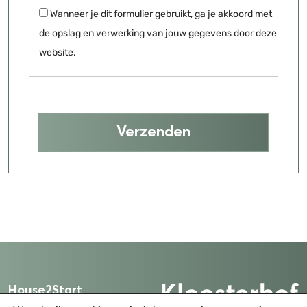
Wanneer je dit formulier gebruikt, ga je akkoord met
de opslag en verwerking van jouw gegevens door deze
website.
House2Start