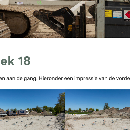
ek 18
ken aan de gang. Hieronder een impressie van de vorde