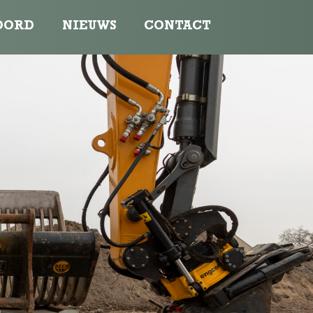
OORD
NIEUWS
CONTACT