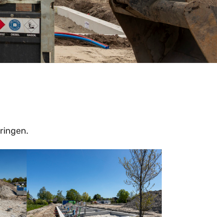
ringen.