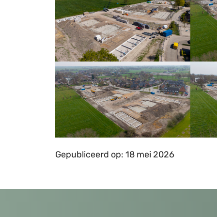
Gepubliceerd op: 18 mei 2026