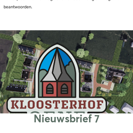
beantwoorden.
Nieuwsbrief 7