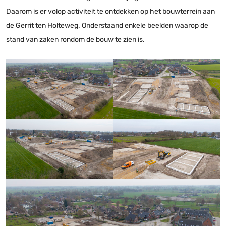
Daarom is er volop activiteit te ontdekken op het bouwterrein aan
de Gerrit ten Holteweg. Onderstaand enkele beelden waarop de
stand van zaken rondom de bouw te zien is.