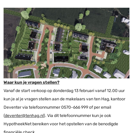
Waar kun je vragen stellen?
Vanaf de start verkoop op donderdag 13 februari vanaf 12.00 uur
kun je al je vragen stellen aan de makelaars van ten Hag, kantoor
Deventer via telefoonnummer 0570-666 999 of per email
(
deventer@tenhag.nl
). Via dit telefoonnummer kun je ook
HypotheekNet bereiken voor het opstellen van de benodigde
financiële check.