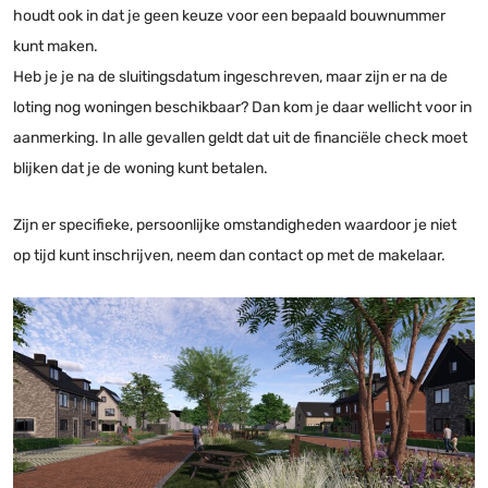
houdt ook in dat je geen keuze voor een bepaald bouwnummer
kunt maken.
Heb je je na de sluitingsdatum ingeschreven, maar zijn er na de
loting nog woningen beschikbaar? Dan kom je daar wellicht voor in
aanmerking. In alle gevallen geldt dat uit de financiële check moet
blijken dat je de woning kunt betalen.
Zijn er specifieke, persoonlijke omstandigheden waardoor je niet
op tijd kunt inschrijven, neem dan contact op met de makelaar.