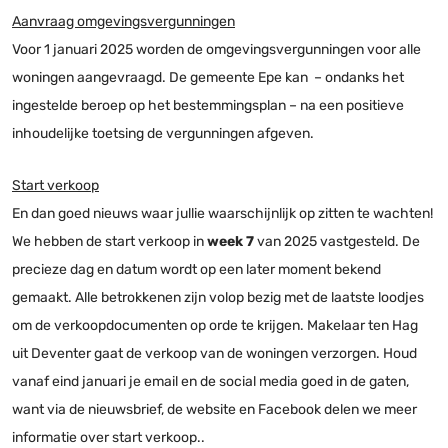
Aanvraag omgevingsvergunningen
Voor 1 januari 2025 worden de omgevingsvergunningen voor alle
woningen aangevraagd. De gemeente Epe kan – ondanks het
ingestelde beroep op het bestemmingsplan – na een positieve
inhoudelijke toetsing de vergunningen afgeven.
Start verkoop
En dan goed nieuws waar jullie waarschijnlijk op zitten te wachten!
We hebben de start verkoop in
week 7
van 2025 vastgesteld. De
precieze dag en datum wordt op een later moment bekend
gemaakt. Alle betrokkenen zijn volop bezig met de laatste loodjes
om de verkoopdocumenten op orde te krijgen. Makelaar ten Hag
uit Deventer gaat de verkoop van de woningen verzorgen. Houd
vanaf eind januari je email en de social media goed in de gaten,
want via de nieuwsbrief, de website en Facebook delen we meer
informatie over start verkoop..