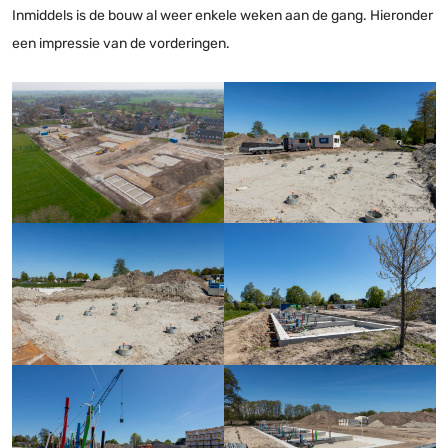
Inmiddels is de bouw al weer enkele weken aan de gang. Hieronder
een impressie van de vorderingen.