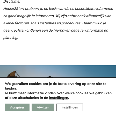
Disclaimer
House2Start probeert je op basis van de nu beschikbare informatie
zo goed mogelijk te informeren. Wij zijn echter ook afhankelijk van
allerlei factoren, zoals instanties en procedures. Daarom kun je
geen rechten ontlenen aan de hierboven gegeven informatie en
planning.
We gebruiken cookies om je de beste ervaring op onze site te
bieden.
Je kunt meer informatie vinden over welke cookies we gebruiken
of deze uitschakelen in de
instellingen
.
Accepteer
Afwijzen
Instellingen