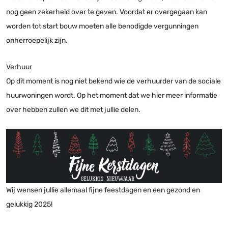
nog geen zekerheid over te geven. Voordat er overgegaan kan
worden tot start bouw moeten alle benodigde vergunningen
onherroepelijk zijn.
Verhuur
Op dit moment is nog niet bekend wie de verhuurder van de sociale
huurwoningen wordt. Op het moment dat we hier meer informatie
over hebben zullen we dit met jullie delen.
Wij wensen jullie allemaal fijne feestdagen en een gezond en
gelukkig 2025!