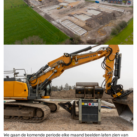
We gaan de komende periode elke maand beelden laten zien van