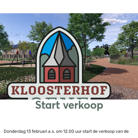
Start verkoop
Donderdag 13 februari a.s. om 12.00 uur start de verkoop van de