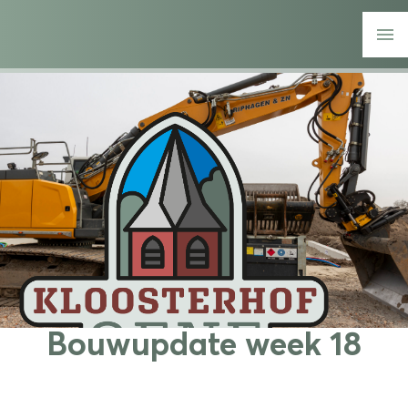
Bouwupdate week 18