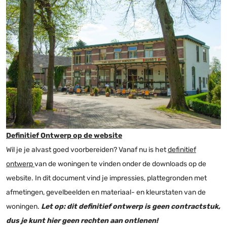
Definitief Ontwerp op de website
Wil je je alvast goed voorbereiden? Vanaf nu is het
definitief
ontwerp
van de woningen te vinden onder de downloads op de
website. In dit document vind je impressies, plattegronden met
afmetingen, gevelbeelden en materiaal- en kleurstaten van de
woningen.
Let op: dit definitief ontwerp is geen contractstuk,
dus je kunt hier geen rechten aan ontlenen!