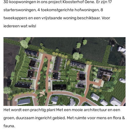
30 koopwoningen in ons project Kloosterhof Oene. Er zijn 17
starterswoningen, 4 toekomstgerichte hofwoningen, 8
tweekappers en een vrijstaande woning beschikbaar. Voor
iedereen wat wils!
Het wordt een prachtig plan! Met een mooie architectuur en een
groen, duurzaam ingericht gebied. Met ruimte voor mens en flora &
fauna.