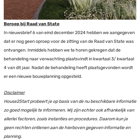
Beroep bij Raad van State
In nieuwsbrief 6 van eind december 2024 hebben we aangegeven
dat er nog geen oproep voor de zitting van de Raad van State was
ontvangen. Inmiddels hebben we te horen gekregen dat de
behandeling naar verwachting plaatsvindt in kwartaal 3/ kwartaal
4 van dit jaar. Nadat de behandeling heeft plaatsgevonden wordt
er een nieuwe bouwplanning opgesteld.
Disclaimer
House2Start probeert je op basis van de nu beschikbare informatie
zo goed mogelijk te informeren. Wij zijn echter ook afhankelijk van
allerlei factoren, zoals instanties en procedures. Daarom kun je
geen rechten ontlenen aan de hierboven gegeven informatie en
planning.