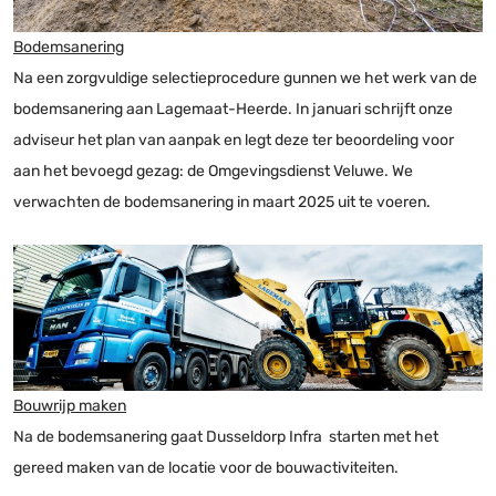
Bodemsanering
Na een zorgvuldige selectieprocedure gunnen we het werk van de
bodemsanering aan Lagemaat-Heerde. In januari schrijft onze
adviseur het plan van aanpak en legt deze ter beoordeling voor
aan het bevoegd gezag: de Omgevingsdienst Veluwe. We
verwachten de bodemsanering in maart 2025 uit te voeren.
Bouwrijp maken
Na de bodemsanering gaat Dusseldorp Infra starten met het
gereed maken van de locatie voor de bouwactiviteiten.