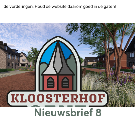
de vorderingen. Houd de website daarom goed in de gaten!
Nieuwsbrief 8