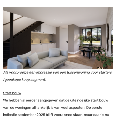
Als voorproefje een impressie van een tussenwoning voor starters
(goedkope koop segment)
Start bouw
We hebben al eerder aangegeven dat de uiteindelijke start bouw
van de woningen afhankelijk is van veel aspecten. De eerste
indicatie september 2025 blijft vooralsnog staan, maar daar is nu