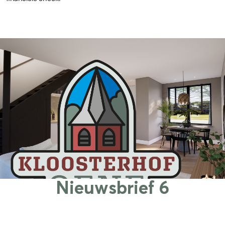
Nieuwsbrief 6