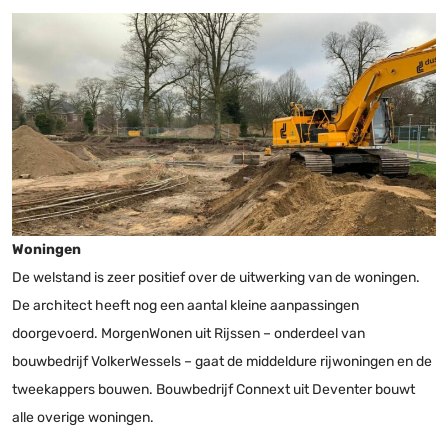
Woningen
De welstand is zeer positief over de uitwerking van de woningen.
De architect heeft nog een aantal kleine aanpassingen
doorgevoerd. MorgenWonen uit Rijssen – onderdeel van
bouwbedrijf VolkerWessels – gaat de middeldure rijwoningen en de
tweekappers bouwen. Bouwbedrijf Connext uit Deventer bouwt
alle overige woningen.