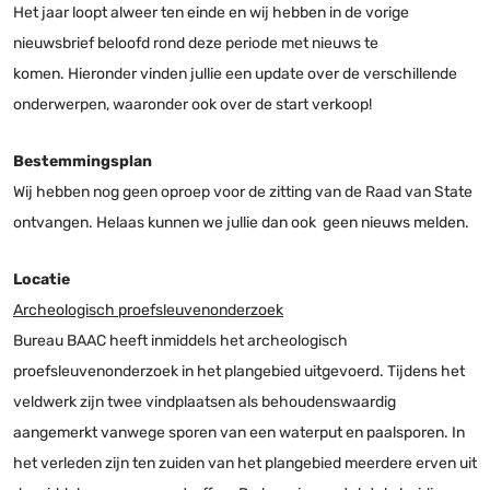
Het jaar loopt alweer ten einde en wij hebben in de vorige
nieuwsbrief beloofd rond deze periode met nieuws te
komen. Hieronder vinden jullie een update over de verschillende
onderwerpen, waaronder ook over de start verkoop!
Bestemmingsplan
Wij hebben nog geen oproep voor de zitting van de Raad van State
ontvangen. Helaas kunnen we jullie dan ook geen nieuws melden.
Locatie
Archeologisch proefsleuvenonderzoek
Bureau BAAC heeft inmiddels het archeologisch
proefsleuvenonderzoek in het plangebied uitgevoerd. Tijdens het
veldwerk zijn twee vindplaatsen als behoudenswaardig
aangemerkt vanwege sporen van een waterput en paalsporen. In
het verleden zijn ten zuiden van het plangebied meerdere erven uit