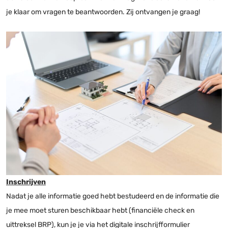
je klaar om vragen te beantwoorden. Zij ontvangen je graag!
Inschrijven
Nadat je alle informatie goed hebt bestudeerd en de informatie die
je mee moet sturen beschikbaar hebt (financiële check en
uittreksel BRP), kun je je via het digitale inschrijfformulier